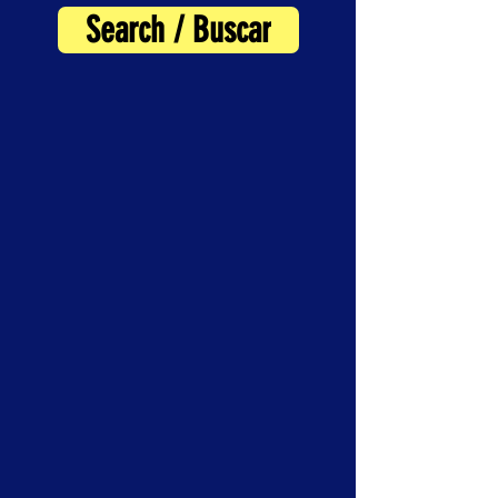
Search / Buscar